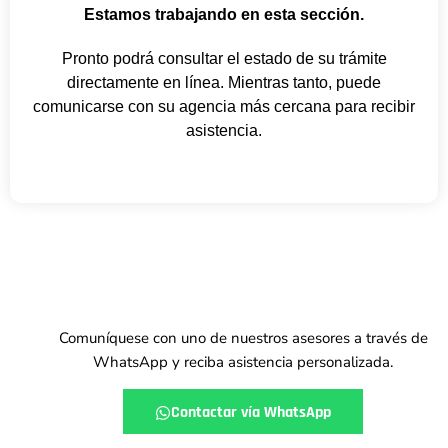
Estamos trabajando en esta sección.
Pronto podrá consultar el estado de su trámite
directamente en línea. Mientras tanto, puede
comunicarse con su agencia más cercana para recibir
asistencia.
¿TIENE ALGUNA DUDA
SOBRE SU TRÁMITE?
Comuníquese con uno de nuestros asesores a través de
WhatsApp y reciba asistencia personalizada.
Contactar vía WhatsApp