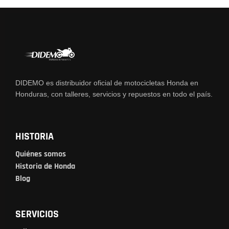
DIDEMO es distribuidor oficial de motocicletas Honda en
Honduras, con talleres, servicios y repuestos en todo el país.
HISTORIA
Quiénes somos
Historia de Honda
Blog
SERVICIOS