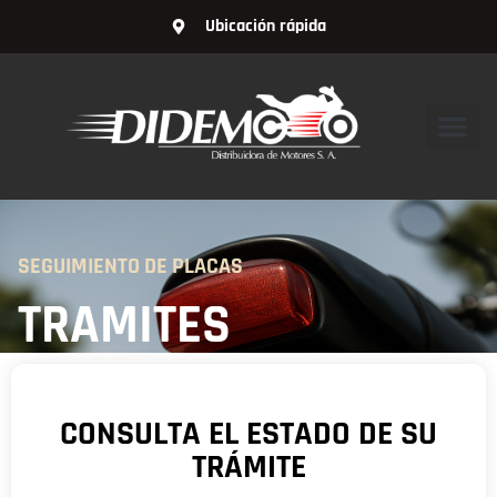
Ubicación rápida
SEGUIMIENTO DE PLACAS
TRAMITES
CONSULTA EL ESTADO DE SU
TRÁMITE