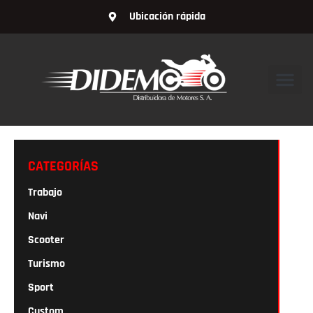
Ubicación rápida
CATEGORÍAS
Trabajo
Navi
Scooter
Turismo
Sport
Custom