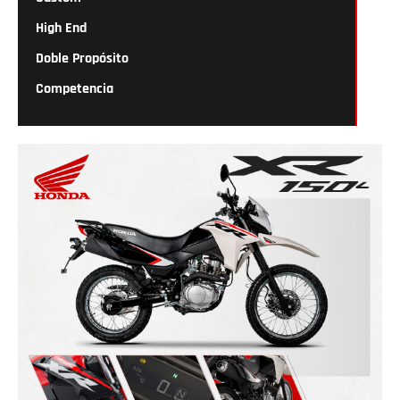
High End
Doble Propósito
Competencia