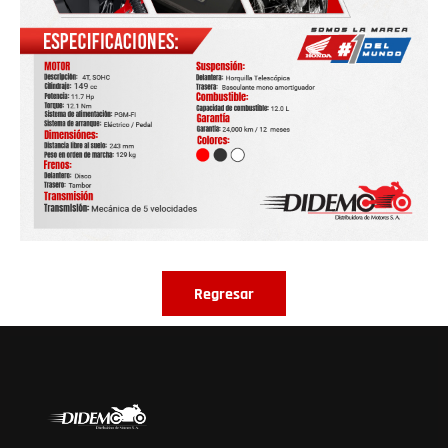
Regresar