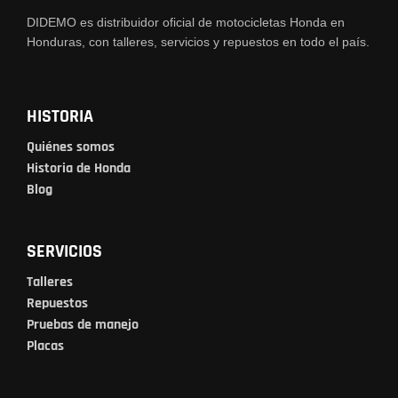
DIDEMO es distribuidor oficial de motocicletas Honda en
Honduras, con talleres, servicios y repuestos en todo el país.
HISTORIA
Quiénes somos
Historia de Honda
Blog
SERVICIOS
Talleres
Repuestos
Pruebas de manejo
Placas