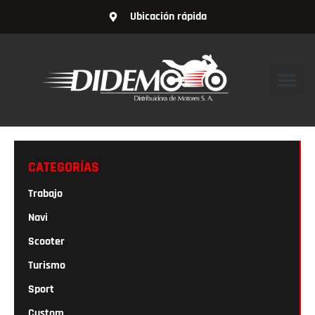
Ubicación rápida
CATEGORÍAS
Trabajo
Navi
Scooter
Turismo
Sport
Custom