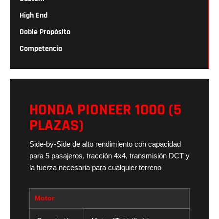
High End
Doble Propósito
Competencia
HONDA PIONEER 1000 (5
PLAZAS)
Side-by-Side de alto rendimiento con capacidad
para 5 pasajeros, tracción 4x4, transmisión DCT y
la fuerza necesaria para cualquier terreno
Motor