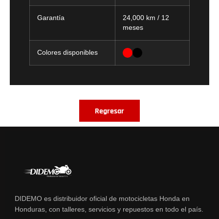
Garantía
24,000 km / 12
meses
Colores disponibles
Regresar
DIDEMO es distribuidor oficial de motocicletas Honda en
Honduras, con talleres, servicios y repuestos en todo el país.