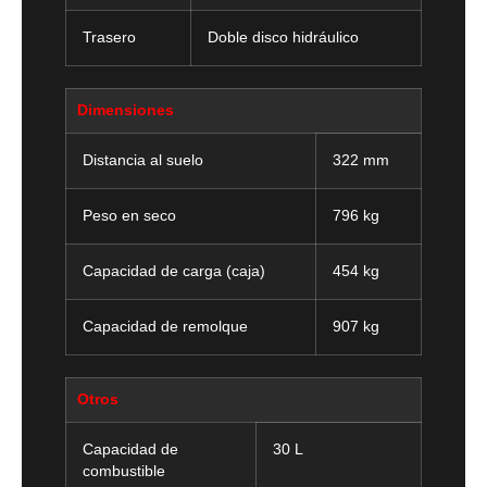
Trasero
Doble disco hidráulico
Dimensiones
Distancia al suelo
322 mm
Peso en seco
796 kg
Capacidad de carga (caja)
454 kg
Capacidad de remolque
907 kg
Otros
Capacidad de
30 L
combustible