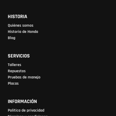
HISTORIA
Quiénes somos
Historia de Honda
Blog
SERVICIOS
Talleres
Repuestos
Pruebas de manejo
Placas
INFORMACIÓN
Política de privacidad