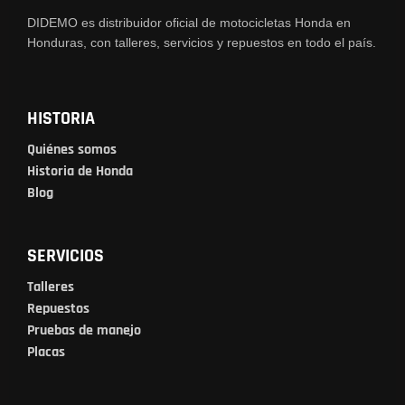
DIDEMO es distribuidor oficial de motocicletas Honda en
Honduras, con talleres, servicios y repuestos en todo el país.
HISTORIA
Quiénes somos
Historia de Honda
Blog
SERVICIOS
Talleres
Repuestos
Pruebas de manejo
Placas