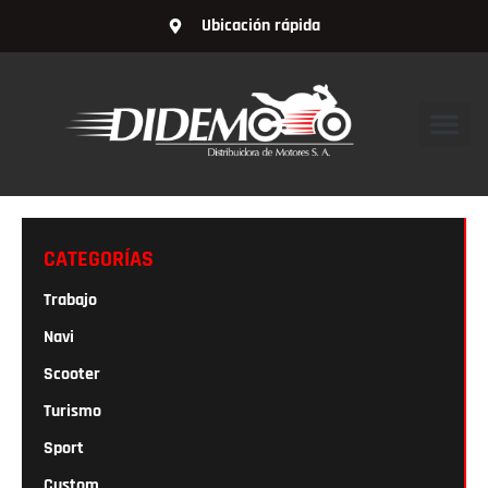
Ubicación rápida
CATEGORÍAS
Trabajo
Navi
Scooter
Turismo
Sport
Custom