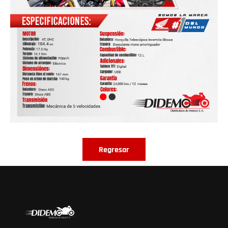
Regresar