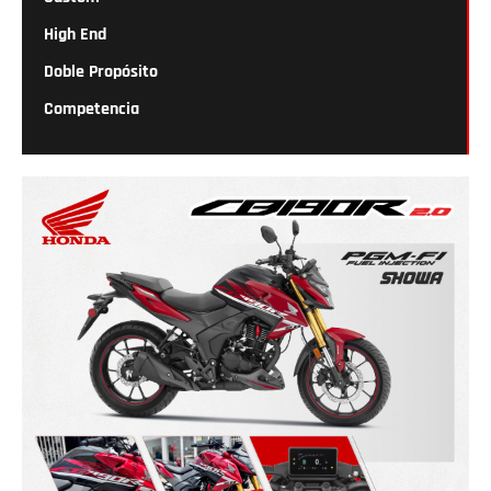
High End
Doble Propósito
Competencia