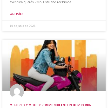
aventura querés vivir? Este año recibimos
LEER MÁS »
19 de junio de 2025
MUJERES Y MOTOS: ROMPIENDO ESTEREOTIPOS CON