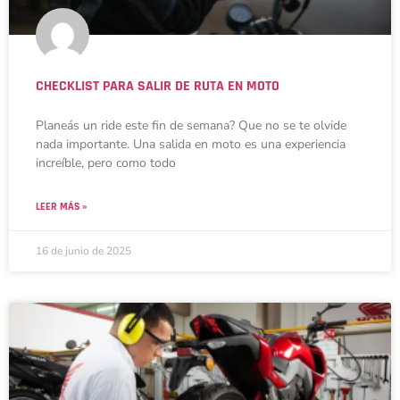
CHECKLIST PARA SALIR DE RUTA EN MOTO
Planeás un ride este fin de semana? Que no se te olvide
nada importante. Una salida en moto es una experiencia
increíble, pero como todo
LEER MÁS »
16 de junio de 2025