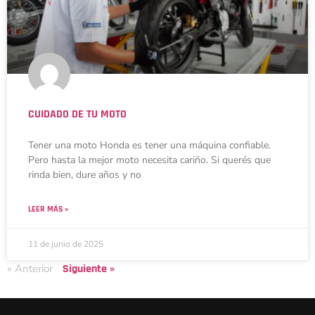
CUIDADO DE TU MOTO
Tener una moto Honda es tener una máquina confiable.
Pero hasta la mejor moto necesita cariño. Si querés que
rinda bien, dure años y no
LEER MÁS »
11 de junio de 2025
« Anterior
Siguiente »