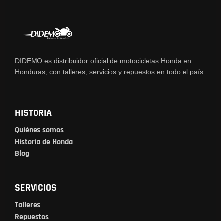
DIDEMO es distribuidor oficial de motocicletas Honda en
Honduras, con talleres, servicios y repuestos en todo el país.
HISTORIA
Quiénes somos
Historia de Honda
Blog
SERVICIOS
Talleres
Repuestos