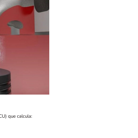
CU) que calcula: