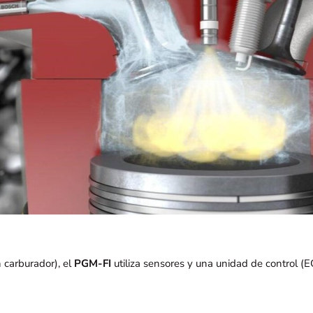
carburador), el
PGM-FI
utiliza sensores y una unidad de control (E