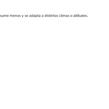
ume menos y se adapta a distintos climas o altitudes.