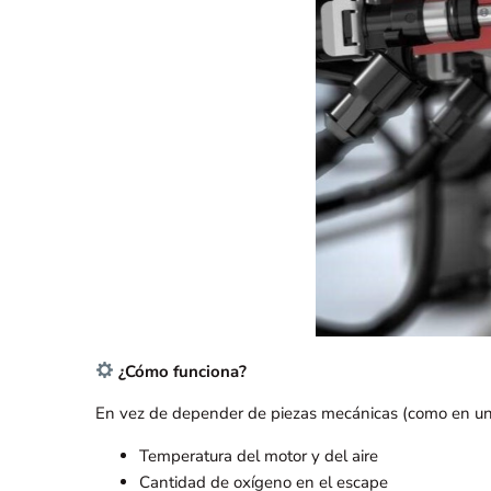
¿Cómo funciona?
En vez de depender de piezas mecánicas (como en un 
Temperatura del motor y del aire
Cantidad de oxígeno en el escape