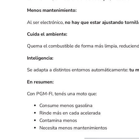
Menos mantenimiento:
Al ser electrónico,
no hay que estar ajustando tornill
Cuida el ambiente:
Quema el combustible de forma más limpia, reducien
Inteligencia:
Se adapta a distintos entornos automáticamente:
tu m
En resumen:
Con PGM-FI, tenés una moto que:
Consume menos gasolina
Rinde más en cada acelerada
Contamina menos
Necesita menos mantenimientos